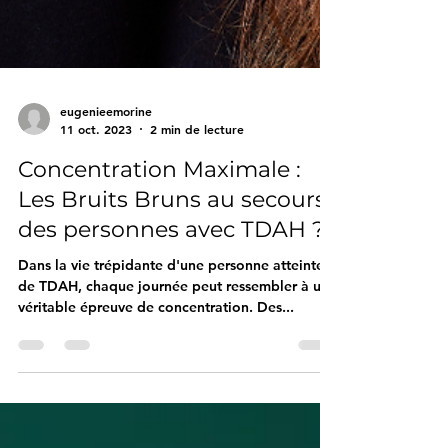
eugenieemorine
11 oct. 2023
2 min de lecture
Concentration Maximale :
Les Bruits Bruns au secours
des personnes avec TDAH ?
Dans la vie trépidante d'une personne atteinte
de TDAH, chaque journée peut ressembler à une
véritable épreuve de concentration. Des...