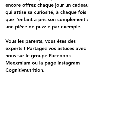
encore offrez chaque jour un cadeau 
qui attise sa curiosité, à chaque fois 
que l'enfant à pris son complément : 
une pièce de puzzle par exemple.
Vous les parents, vous êtes des 
experts ! Partagez vos astuces avec 
nous sur le groupe Facebook 
Meexmiam ou la page instagram 
Cognitivnutrition.