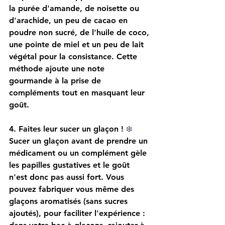
la purée d'amande, de noisette ou 
d'arachide, un peu de cacao en 
poudre non sucré, de l'huile de coco, 
une pointe de miel et un peu de lait 
végétal pour la consistance. Cette 
méthode ajoute une note 
gourmande à la prise de 
compléments tout en masquant leur 
goût.
4. Faites leur sucer un glaçon ! 
❄️
Sucer un glaçon avant de prendre un 
médicament ou un complément gèle 
les papilles gustatives et le goût 
n'est donc pas aussi fort. Vous 
pouvez fabriquer vous même des 
glaçons aromatisés (sans sucres 
ajoutés), pour faciliter l'expérience : 