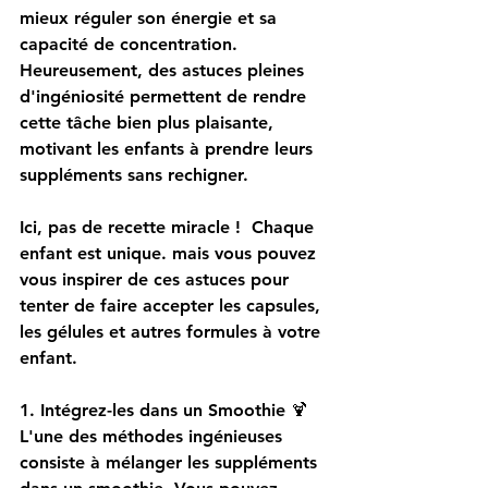
mieux réguler son énergie et sa 
capacité de concentration. 
Heureusement, des astuces pleines 
d'ingéniosité permettent de rendre 
cette tâche bien plus plaisante, 
motivant les enfants à prendre leurs 
suppléments sans rechigner. 
Ici, pas de recette miracle !  Chaque 
enfant est unique. mais vous pouvez 
vous inspirer de ces astuces pour 
tenter de faire accepter les capsules, 
les gélules et autres formules à votre 
enfant.
1. Intégrez-les dans un Smoothie
 🍹
L'une des méthodes ingénieuses 
consiste à mélanger les suppléments 