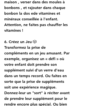
maison , verser dans des moules à 
bonbons , et rajouter dans chaque 
bonbon la dos ede vitamines et 
minéraux conseillée à l'enfant. 
Attention, ne faites pas chauffer les 
vitamines !
6. Créez un Jeu
 🎲
Transformez la prise de 
compléments en un jeu amusant. Par 
exemple, organisez un « défi » où 
votre enfant doit prendre son 
supplément suivi d'un verre d'eau 
dans un temps record. Ou faites en 
sorte que la prise de suppléments 
soit une expérience magique. 
Donnez-leur un "sort" à réciter avant 
de prendre leur supplément pour le 
rendre encore plus spécial. Ou bien 