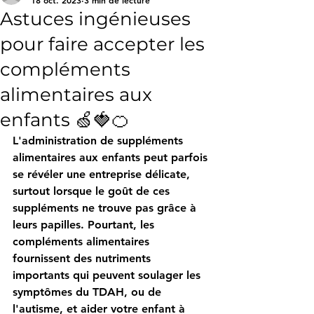
Astuces ingénieuses
pour faire accepter les
compléments
alimentaires aux
enfants 🍏🍓🍊
L'administration de suppléments 
alimentaires aux enfants peut parfois 
se révéler une entreprise délicate, 
surtout lorsque le goût de ces 
suppléments ne trouve pas grâce à 
leurs papilles. Pourtant, les 
compléments alimentaires 
fournissent des nutriments 
importants qui peuvent soulager les 
symptômes du TDAH, ou de 
l'autisme, et aider votre enfant à 