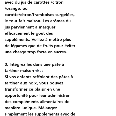
avec du jus de carottes /citron 
/orange, ou 
carotte/citron/framboises surgelées, 
le tout fait maison. Les arômes du 
jus parviennent à masquer 
efficacement le goût des 
suppléments. Veillez à mettre plus 
de légumes que de fruits pour éviter 
une charge trop forte en sucres.
3. Intégrez les dans une pâte à 
tartiner maison 
🥪🌰
Si vos enfants raffolent des pâtes à 
tartiner aux noix, vous pouvez 
transformer ce plaisir en une 
opportunité pour leur administrer 
des compléments alimentaires de 
manière ludique. Mélangez 
simplement les suppléments avec de 